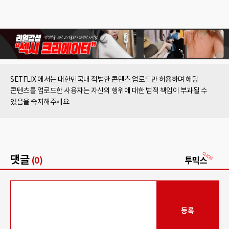
SETFLIX 에서는 대한민국내 적법한 콘텐츠 업로드만 허용하며 해당
콘텐츠를 업로드한 사용자는 자신의 행위에 대한 법적 책임이 부과될 수
있음을 숙지해주세요.
댓글
(0)
투믹스
등록