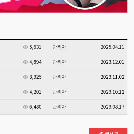
5,631
관리자
2025.04.11
4,894
관리자
2023.12.01
3,325
관리자
2023.11.02
4,201
관리자
2023.10.12
6,480
관리자
2023.08.17