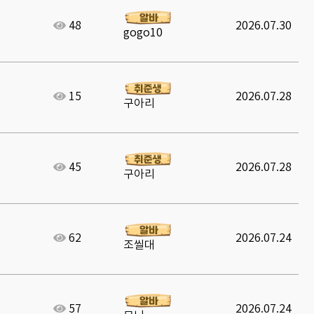
48
2026.07.30
gogo10
15
2026.07.28
구아리
45
2026.07.28
구아리
62
2026.07.24
조씰대
57
2026.07.24