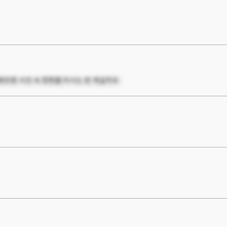
우랑 사진 속 영화를 아시는 분 계실까요