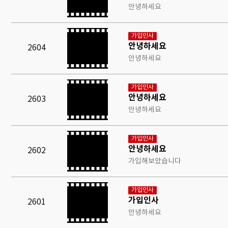
안녕하세요
가입인사
안녕하세요
2604
안녕하세요
가입인사
안녕하세요
2603
안녕하세요
가입인사
안녕하세요
2602
가입해보았습니다
가입인사
가입인사
2601
안녕하세요