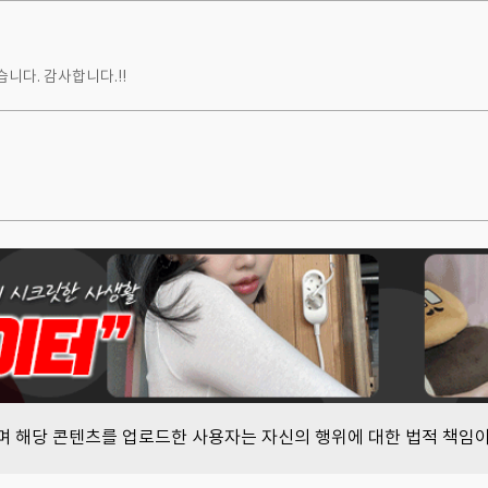
니다. 감사합니다.!!
하며 해당 콘텐츠를 업로드한 사용자는 자신의 행위에 대한 법적 책임