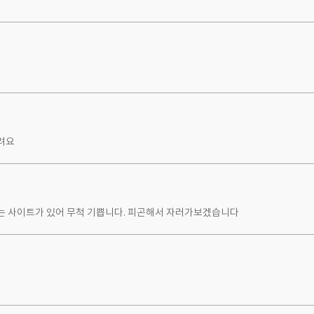
려요
는 사이트가 있어 무척 기쁩니다. 피곤해서 자러가보겠습니다