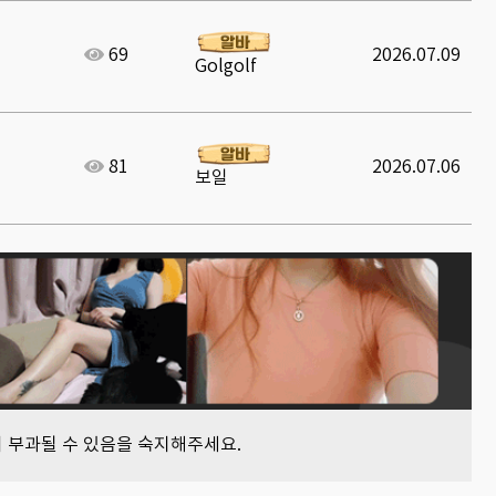
69
2026.07.09
Golgolf
81
2026.07.06
보일
이 부과될 수 있음을 숙지해주세요.