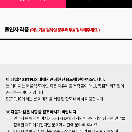
출연자 작품
(더보기를 원하실 경우 배우를 검색해주세요.)
이 파일은 SETFLIX 내에서만 제한된 용도에 한하여 쓰입니다.
본 이미지는 퍼블릭 도메인 혹은 자유이용 저작물이 아닌, 독점적 저작권이
존재하는 이미지입니다.
SETFLIX 에서는 본 이미지를 제한된 한도 내에서 이용합니다.
※ 다음과 같은 사항을 참조하시기 바랍니다.
권리자는 해당 이미지가 SETFLIX에 게시되어 권리자의 정당한 권리를
침해한다고 여겨진다면 문의게시판에 문의해 주세요.
SETFLIX 에서 사용되는 모든 저작물은 비영리 목적으로 사용되며