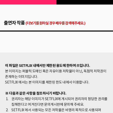
출연자 작품
(더보기를 원하실 경우 배우를 검색해주세요.)
이 파일은 SETFLIX 내에서만 제한된 용도에 한하여 쓰입니다.
본 이미지는 퍼블릭 도메인 혹은 자유이용 저작물이 아닌, 독점적 저작권이
존재하는 이미지입니다.
SETFLIX 에서는 본 이미지를 제한된 한도 내에서 이용합니다.
※ 다음과 같은 사항을 참조하시기 바랍니다.
권리자는 해당 이미지가 SETFLIX에 게시되어 권리자의 정당한 권리를
침해한다고 여겨진다면 문의게시판에 문의해 주세요.
SETFLIX 에서 사용되는 모든 저작물은 비영리 목적으로 사용되며