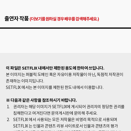
출연자 작품
(더보기를 원하실 경우 배우를 검색해주세요.)
이 파일은 SETFLIX 내에서만 제한된 용도에 한하여 쓰입니다.
본 이미지는 퍼블릭 도메인 혹은 자유이용 저작물이 아닌, 독점적 저작권이
존재하는 이미지입니다.
SETFLIX 에서는 본 이미지를 제한된 한도 내에서 이용합니다.
※ 다음과 같은 사항을 참조하시기 바랍니다.
권리자는 해당 이미지가 SETFLIX에 게시되어 권리자의 정당한 권리를
침해한다고 여겨진다면 문의게시판에 문의해 주세요.
SETFLIX 에서 사용되는 모든 저작물은 비영리 목적으로 사용되며
SETFLIX 는 인물과 콘텐츠 리뷰 사이트로서 인물과 콘텐츠의 평가
기준은 유저들의 주관적인 생각이며 SETFLIX 에서는 공정한 리뷰만