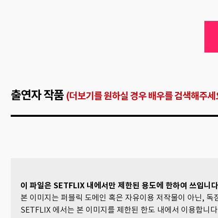
출연자 작품
(더보기를 원하실 경우 배우를 검색해주세요
이 파일은 SETFLIX 내에서만 제한된 용도에 한하여 쓰입니다
본 이미지는 퍼블릭 도메인 혹은 자유이용 저작물이 아닌, 
SETFLIX 에서는 본 이미지를 제한된 한도 내에서 이용합니다