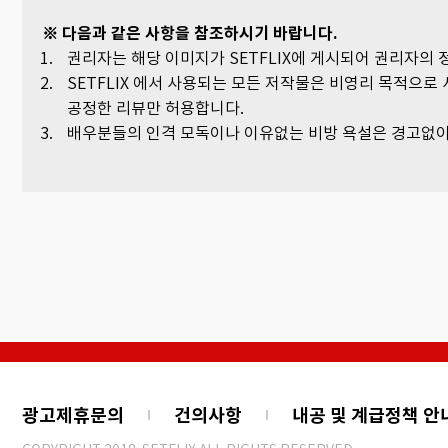
※ 다음과 같은 사항을 참조하시기 바랍니다.
권리자는 해당 이미지가 SETFLIX에 게시되어 권리자의
SETFLIX 에서 사용되는 모든 저작물은 비영리 목적으로 
공정한 리뷰만 허용합니다.
배우분들의 인격 모독이나 이유없는 비방 욕설은 경고없이
광고제휴문의
건의사항
내공 및 계급정책 안