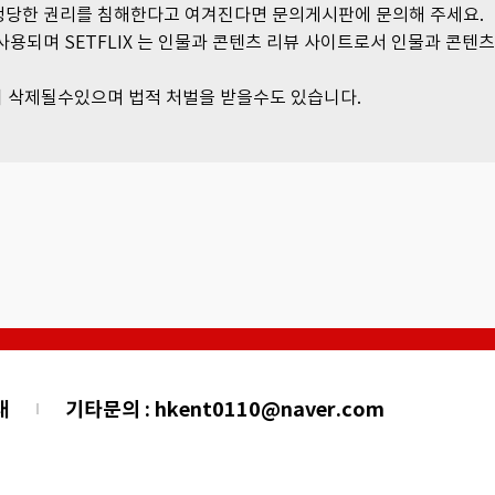
 정당한 권리를 침해한다고 여겨진다면 문의게시판에 문의해 주세요.
사용되며 SETFLIX 는 인물과 콘텐츠 리뷰 사이트로서 인물과 콘텐
 삭제될수있으며 법적 처벌을 받을수도 있습니다.
내
기타문의 : hkent0110@naver.com