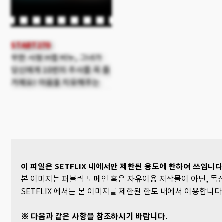
START270
무한 사정 H컵 비누, 그녀가
당신에게 10번의 주사를 꼭 줄
거예요! 마음을 치유해주는
미소를 가진 신성한 몸: 사츠키
나오
이 파일은 SETFLIX 내에서만 제한된 용도에 한하여 쓰입니다
본 이미지는 퍼블릭 도메인 혹은 자유이용 저작물이 아닌, 
SETFLIX 에서는 본 이미지를 제한된 한도 내에서 이용합니다
※ 다음과 같은 사항을 참조하시기 바랍니다.