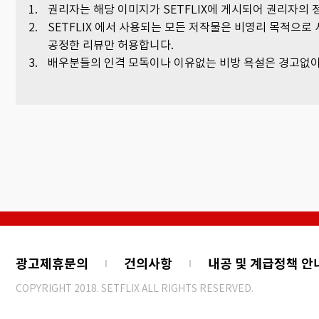
권리자는 해당 이미지가 SETFLIX에 게시되어 권리자의
SETFLIX 에서 사용되는 모든 저작물은 비영리 목적으로 
공정한 리뷰만 허용합니다.
배우분들의 인격 모독이나 이유없는 비방 욕설은 경고없이
광고제휴문의
건의사항
내공 및 계급정책 안
COPYRIGHT 2018. SETFLIX ALL RIGHTS RESERVED.