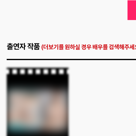
출연자 작품
(더보기를 원하실 경우 배우를 검색해주세요